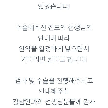
있었습니다!
수술해주신 집도의 선생님의
안내에 따라
안약을 일정하게 넣으면서
기다리면 된다고 합니다!
검사 및 수술을 진행해주시고
안내해주신
강남안과의 선생님분들께 감사