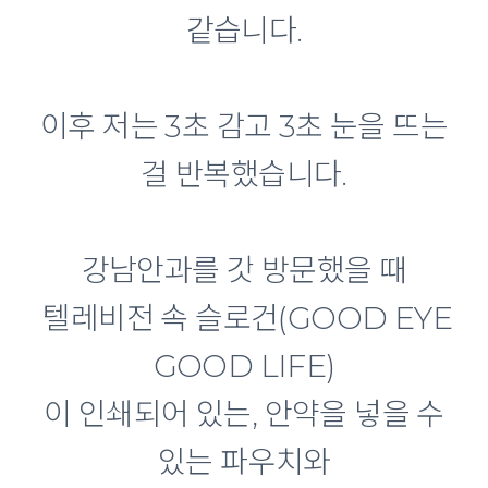
같습니다.
이후 저는 3초 감고 3초 눈을 뜨는
걸 반복했습니다.
강남안과를 갓 방문했을 때
텔레비전 속 슬로건(GOOD EYE
GOOD LIFE)
이 인쇄되어 있는, 안약을 넣을 수
있는 파우치와