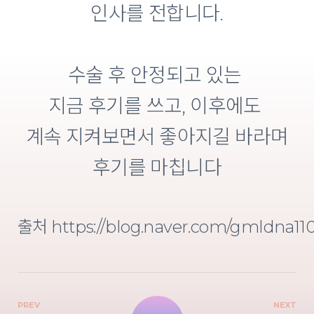
인사를 전합니다.
수술 후 안정되고 있는
지금 후기를 쓰고, 이후에도
계속 지켜보면서 좋아지길 바라며
후기를 마칩니다
출처
https://blog.naver.com/gmldna1
PREV
NEXT