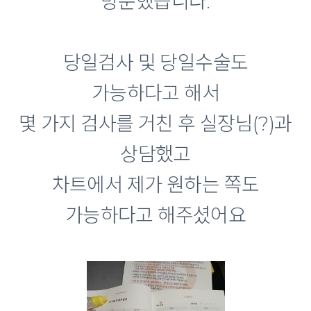
방문했습니다.
당일검사 및 당일수술도
가능하다고 해서
몇 가지 검사를 거친 후 실장님(?)과
상담했고
차트에서 제가 원하는 쪽도
가능하다고 해주셨어요