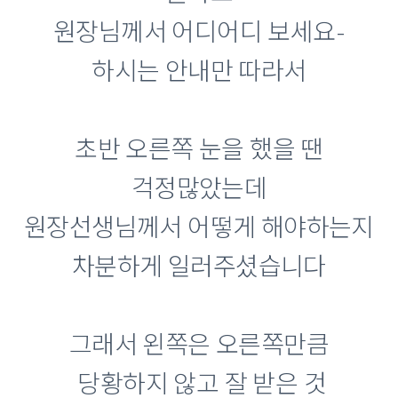
원장님께서 어디어디 보세요-
하시는 안내만 따라서
초반 오른쪽 눈을 했을 땐
걱정많았는데
원장선생님께서 어떻게 해야하는지
차분하게 일러주셨습니다
그래서 왼쪽은 오른쪽만큼
당황하지 않고 잘 받은 것