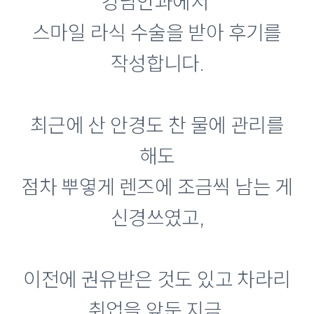
강남안과에서
스마일 라식 수술을 받아 후기를
작성합니다.
최근에 산 안경도 찬 물에 관리를
해도
점차 뿌옇게 렌즈에 조금씩 남는 게
신경쓰였고,
이전에 권유받은 것도 있고 차라리
취업을 앞둔 지금