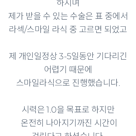
하시며
제가 받을 수 있는 수술은 표 중에서
라섹/스마일 라식 중 고르면 되었고
제 개인일정상 3-5일동안 기다리긴
어렵기 때문에
스마일라식으로 진행했습니다.
시력은 1.0을 목표로 하지만
온전히 나아지기까진 시간이