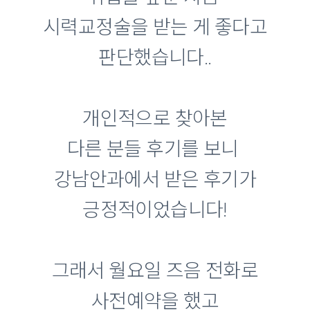
시력교정술을 받는 게 좋다고
판단했습니다..
개인적으로 찾아본
다른 분들 후기를 보니
강남안과에서 받은 후기가
긍정적이었습니다!
그래서 월요일 즈음 전화로
사전예약을 했고