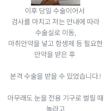
이후 당일 수술이어서
검사를 마치고 저는 안내에 따라
수술실로 이동,
마취안약을 넣고 항생제 등 필요한
안약을 받은 후
본격 수술을 받을 수 있었습니다.!
아무래도 눈을 전용 기구로 벌릴 때
놀라고