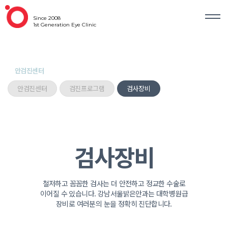
Since 2008
1st Generation Eye Clinic
안검진센터
안검진센터
검진프로그램
검사장비
검사장비
철저하고 꼼꼼한 검사는 더 안전하고 정교한 수술로
이어질 수 있습니다.
강남서울밝은안과는 대학병원급
장비로 여러분의 눈을 정확히 진단합니다.