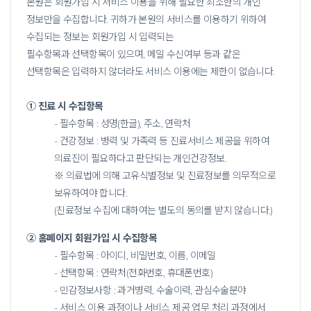
본원은 회원가입 시 서비스 이용을 위해 필요한 최소한의 개인
정보만을 수집합니다. 귀하가 본원의 서비스를 이용하기 위하여
수집되는 정보는 회원가입 시 입력되는
필수항목과 선택항목이 있으며, 메일 수신여부 등과 같은
선택항목은 입력하지 않더라도 서비스 이용에는 제한이 없습니다.
① 진료 시 수집항목
- 필수항목 : 성명(한글), 주소, 연락처
- 건강정보 : 병력 및 가족력 등 진료서비스 제공을 위하여
의료진이 필요하다고 판단되는 개인건강정보.
※ 의료법에 의해 고유식별정보 및 진료정보를 의무적으로
보유하여야 합니다.
(진료정보 수집에 대하여는 별도의 동의를 받지 않습니다.)
② 홈페이지 회원가입 시 수집항목
- 필수항목 : 아이디, 비밀번호, 이름, 이메일
- 선택항목 : 연락처(전화번호, 휴대폰번호)
- 민감정보사항 : 과거병력, 수술이력, 관심수술분야
- 서비스 이용 과정이나 서비스 제공 업무 처리 과정에서