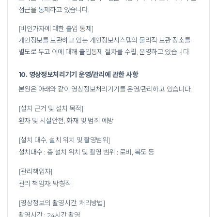
접근을 통제하고 있습니다.
[비인가자에 대한 출입 통제]
개인정보를 보관하고 있는 개인정보시스템의 물리적 보관 장소를
별도로 두고 이에 대해 출입통제 절차를 수립, 운영하고 있습니다.
10. 영상정보처리기기 운영/관리에 관한 사항
본원은 아래와 같이 영상정보처리기기를 운영/관리하고 있습니다.
[설치 근거 및 설치 목적]
환자 및 시설안전, 화재 및 범죄 예방
[설치 대수, 설치 위치 및 촬영범위]
설치대수 : 총 설치 위치 및 촬영 범위 : 로비, 복도 등
[관리책임자]
관리 책임자: 박형직
[영상정보의 촬영시간, 처리방법]
촬영시간 : 24시간 촬영