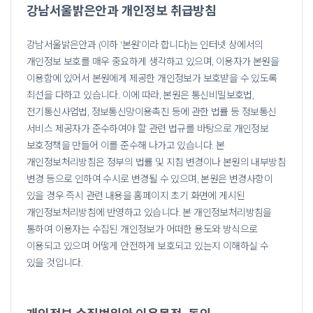
강남서울밝은안과 개인정보 취급방침
강남서울밝은안과 (이하 ‘본원’이라 합니다)는 인터넷 상에서의
개인정보 보호를 매우 중요하게 생각하고 있으며, 이용자가 본원을
이용함에 있어서 본원에게 제공한
개인정보가 보호받을 수 있도록
최선을 다하고 있습니다. 이에 따라, 본원은 통신비밀보호법,
전기통신사업법, 정보통신망이용촉진 등에 관한 법률 등 정보통신
서비스 제공자가
준수하여야 할 관련 법규를 바탕으로 개인정보
보호정책을 만들어 이를 준수해 나가고 있습니다. 본
개인정보처리방침은 정부의 법률 및 지침 변경이나 본원의 내부방침
변경 등으로
인하여 수시로 변경될 수 있으며, 본원은 변경사항이
있을 경우 즉시 관련 내용을 홈페이지 초기 화면에 게시된
개인정보처리방침에 반영하고 있습니다.
본 개인정보처리방침을
통하여 이용자는 수집된 개인정보가 어떠한 용도와 방식으로
이용되고 있으며 어떻게 안전하게 보호되고 있는지 이해하실 수
있을 것입니다.