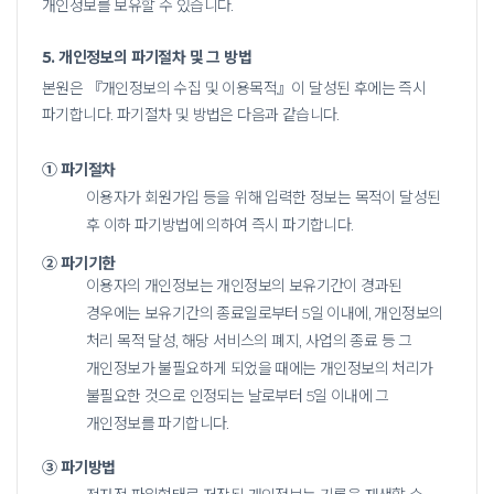
개인정보를 보유할 수 있습니다.
5. 개인정보의 파기절차 및 그 방법
본원은 『개인정보의 수집 및 이용목적』이 달성된 후에는 즉시
파기합니다. 파기절차 및 방법은 다음과 같습니다.
① 파기절차
이용자가 회원가입 등을 위해 입력한 정보는 목적이 달성된
후 이하 파기방법에 의하여 즉시 파기합니다.
② 파기기한
이용자의 개인정보는 개인정보의 보유기간이 경과된
경우에는 보유기간의 종료일로부터 5일 이내에, 개인정보의
처리 목적 달성, 해당 서비스의 폐지,
사업의 종료 등 그
개인정보가 불필요하게 되었을 때에는 개인정보의 처리가
불필요한 것으로 인정되는 날로부터 5일 이내에 그
개인정보를 파기합니다.
③ 파기방법