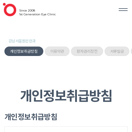
Since 2008
1st Generation Eye Clinic
강남서울밝은안과
개인정보취급방침
이용약관
환자권리장전
서류발급
개인정보취급방침
개인정보취급방침