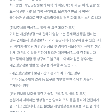
처리방법 : 개인영상정보의 목적 외 이용, 제3자 제공, 파기, 열람 등
요구에 관한 사항을 기록 관리하고, 보관기간 만료 시 복원이
불가능한 방법으로 영구 삭제(출력물의 경우 파쇄 또는 소각)합니다.
[정보주체의 영상정보 열람 등 요구에 대한 조치]
귀하는 개인영상정보에 관하여 열람 또는 존재확인 등을 원하는
경우 언제든지 영상정보처리기기 운영자에게 요구하실 수 있습니다.
단, 귀하가 촬영된 개인영상정보 및 명백히 정보주체의 급박한 생명,
신체, 재산의 이익을 위하여 필요한 개인영상정보에 한정됩니다.
정보주체의 열람 등 청구에도 불구하고 아래와 같은 경우에는
개인영상정보 열람 등 청구를 거부할 수 있습니다.
- 개인영상정보의 보관기간이 경과하여 파기한 경우
- 기타 정보주체의 열람 등 요구를 거부할 만한 정당한 사유가
존재하는 경우
[영상정보의 보호를 위한 기술적 •관리적 및 물리적 조치]
본원에서 처리하는 영상정보는 암호화 조치 등을 통하여 안전하게
관리되고 있습니다. 또한 본원은 개인영상정보보호를 위한 관리적