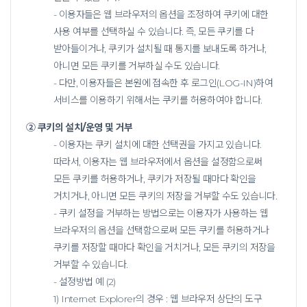
- 이용자들은 웹 브라우저의 옵션을 조정하여 쿠키에 대한
사용 여부를 선택하실 수 있습니다. 즉, 모든 쿠키를 다
받아들이거나, 쿠키가 설치될 때 통지를 보내도록 하거나,
아니면 모든 쿠키를 거부하실 수도 있습니다.
- 다만, 이용자들은 본원에 접속한 후 로그인(LOG-IN)하여
서비스를 이용하기 위해서는 쿠키를 허용하여야 합니다.
② 쿠키의 설치/운영 및 거부
- 이용자는 쿠키 설치에 대한 선택권을 가지고 있습니다.
따라서, 이용자는 웹 브라우저에서 옵션을 설정함으로써
모든 쿠키를 허용하거나, 쿠키가 저장될 때마다 확인을
거치거나,
아니면 모든 쿠키의 저장을 거부할 수도 있습니다.
- 쿠키 설정을 거부하는 방법으로는 이용자가 사용하는 웹
브라우저의 옵션을 선택함으로써 모든 쿠키를 허용하거나
쿠키를 저장할 때마다 확인을 거치거나, 모든 쿠키의 저장을
거부할 수 있습니다.
- 설정방법 예 (2)
1) Internet Explorer의 경우 : 웹 브라우저 상단의 도구