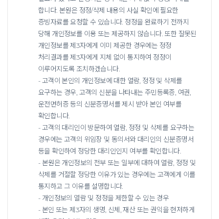
합니다.
본원은 정정/삭제 내용의 사실 확인에 필요한
증빙자료를 요청할 수 있습니다. 정정을 완료하기 전까지
당해 개인정보를 이용 또는 제공하지 않습니다.
또한 잘못된
개인정보를 제3자에게 이미 제공한 경우에는 정정
처리결과를 제3자에게 지체 없이 통지하여 정정이
이루어지도록 조치하겠습니다.
- 고객이 본인의 개인정보에 대한 열람, 정정 및 삭제를
요구하는 경우, 고객의 신분을 나타내는 주민등록증, 여권,
운전면허증 등의 신분증명서를 제시 받아 본인 여부를
확인합니다.
- 고객의 대리인이 방문하여 열람, 정정 및 삭제를 요구하는
경우에는 고객의 위임장 및 동의서와 대리인의 신분증명서
등을 확인하여 정당한 대리인인지 여부를 확인합니다.
- 본원은 개인정보의 전부 또는 일부에 대하여 열람, 정정 및
삭제를 거절할 정당한 이유가 있는 경우에는 고객에게 이를
통지하고 그 이유를 설명합니다.
- 개인정보의 열람 및 정정을 제한할 수 있는 경우
- 본인 또는 제3자의 생명, 신체, 재산 또는 권익을 현저하게