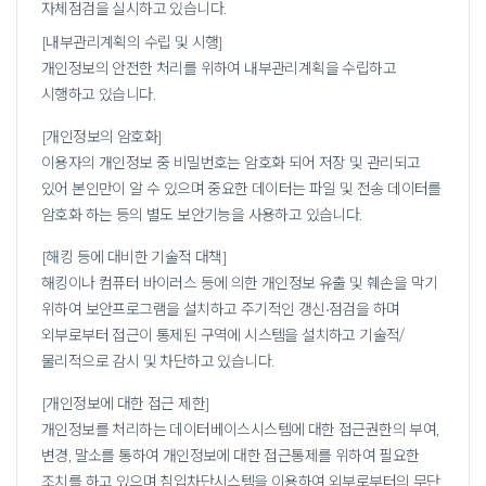
자체점검을 실시하고 있습니다.
[내부관리계획의 수립 및 시행]
개인정보의 안전한 처리를 위하여 내부관리계획을 수립하고
시행하고 있습니다.
[개인정보의 암호화]
이용자의 개인정보 중 비밀번호는 암호화 되어 저장 및 관리되고
있어 본인만이 알 수 있으며 중요한 데이터는 파일 및 전송 데이터를
암호화 하는 등의 별도 보안기능을 사용하고 있습니다.
[해킹 등에 대비한 기술적 대책]
해킹이나 컴퓨터 바이러스 등에 의한 개인정보 유출 및 훼손을 막기
위하여 보안프로그램을 설치하고 주기적인 갱신•점검을 하며
외부로부터 접근이 통제된 구역에 시스템을
설치하고 기술적/
물리적으로 감시 및 차단하고 있습니다.
[개인정보에 대한 접근 제한]
개인정보를 처리하는 데이터베이스시스템에 대한 접근권한의 부여,
변경, 말소를 통하여 개인정보에 대한 접근통제를 위하여 필요한
조치를 하고 있으며 침입차단시스템을
이용하여 외부로부터의 무단