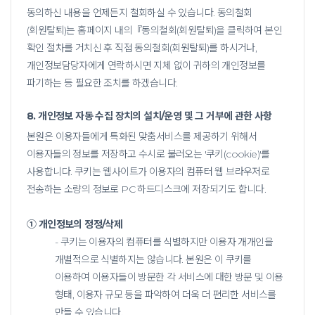
동의하신 내용을 언제든지 철회하실 수 있습니다. 동의철회
(회원탈퇴)는 홈페이지 내의『동의철회(회원탈퇴)을 클릭하여
본인
확인 절차를 거치신 후 직접 동의철회(회원탈퇴)를 하시거나,
개인정보담당자에게 연락하시면 지체 없이 귀하의 개인정보를
파기하는 등 필요한 조치를 하겠습니다.
8. 개인정보 자동 수집 장치의 설치/운영 및 그 거부에 관한 사항
본원은 이용자들에게 특화된 맞춤서비스를 제공하기 위해서
이용자들의 정보를 저장하고 수시로 불러오는 '쿠키(cookie)'를
사용합니다.
쿠키는 웹사이트가 이용자의 컴퓨터 웹 브라우저로
전송하는 소량의 정보로 PC 하드디스크에 저장되기도 합니다.
① 개인정보의 정정/삭제
- 쿠키는 이용자의 컴퓨터를 식별하지만 이용자 개개인을
개별적으로 식별하지는 않습니다. 본원은 이 쿠키를
이용하여 이용자들이 방문한 각 서비스에 대한 방문 및 이용
형태,
이용자 규모 등을 파악하여 더욱 더 편리한 서비스를
만들 수 있습니다.