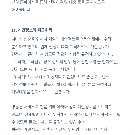
본원 홈페이지를 통해 변경이유 및 내용 등을 공지하도록
하겠습니다.
13. 개인정보의 취급위탁
서비스 향상을 위해서 회원의 개인정보를 위탁업체에서 수집,
분석하고 있으며, 관계 법령에 따라 위탁계약 시 개인정보가
안전하게 관리될 수 있도록 필요한 사항을 규정하고 있습니다.
- 수탁자, 수탁범위, 공유 정보의 범위 등에 관한 사항을 전자우편,
전화 또는 홈페이지를 통해 게시합니다.
- 위탁계약 시 서비스 제공자의 개인정보보호 관련 지시엄수,
개인정보에 관한 비밀유지, 제3자 제공의 금지 등을 규정하고
계약내용을 전자적으로 보관합니다.
병원은 서비스 이행을 위해 아래와 같이 개인정보를 위탁하고
있으며, 관계법령에 따라 위탁계약 시 개인정보가 안전하게 관리될
수 있도록 필요한 사항을 규정하고 있습니다.
병원의 개인정보위탁 처리기관 및 위탁업무 내용은 아래와