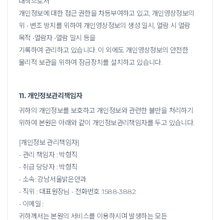
대책으로서
개인정보에 대한 접근 권한을 차등부여하고 있고, 개인영상정보의
위 • 변조 방지를 위하여 개인영상정보의 생성 일시, 열람 시 열람
목적 •열람자 •열람 일시 등을
기록하여 관리하고 있습니다. 이 외에도 개인영상정보의 안전한
물리적 보관을 위하여 잠금장치를 설치하고 있습니다.
11. 개인정보관리책임자
귀하의 개인정보를 보호하고 개인정보와 관련한 불만을 처리하기
위하여 본원은 아래와 같이 개인정보관리책임자를 두고 있습니다.
[개인정보 관리책임자]
- 관리 책임자 : 박형직
- 취급 당당자 : 박형직
- 소속: 강남서울밝은안과
- 직위 : 대표원장님 - 전화번호 :1588-3882
- 이메일 :
귀하께서는 본원의 서비스를 이용하시며 발생하는 모든