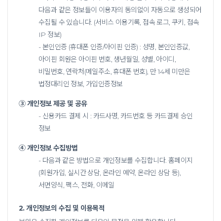
다음과 같은 정보들이 이용자의 동의없이 자동으로 생성되어
수집될 수 있습니다. (서비스 이용기록, 접속 로그, 쿠키, 접속
IP 정보)
- 본인인증 (휴대폰 인증/아이핀 인증) : 성명, 본인인증값,
아이핀 회원은 아이핀 번호, 생년월일, 성별, 아이디,
비밀번호, 연락처(메일주소, 휴대폰 번호), 만 14세 미만은
법정대리인 정보, 가입인증정보
③ 개인정보 제공 및 공유
- 신용카드 결제 시 : 카드사명, 카드번호 등 카드결제 승인
정보
④ 개인정보 수집방법
- 다음과 같은 방법으로 개인정보를 수집합니다.
홈페이지
(회원가입, 실시간 상담, 온라인 예약, 온라인 상담 등),
서면양식, 팩스, 전화, 이메일
2. 개인정보의 수집 및 이용목적