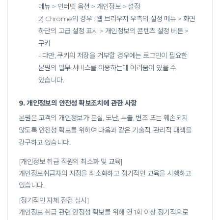
메뉴 > 인터넷 옵션 > 개인정보 > 설정
2) Chrome의 경우 : 웹 브라우저 우측의 설정 메뉴 > 화면
하단의 고급 설정 표시 > 개인정보의 콘텐츠 설정 버튼 >
쿠키
- 다만, 쿠키의 저장을 거부할 경우에는 로그인이 필요한
본원의 일부 서비스를 이용하는데 어려움이 있을 수
있습니다.
9. 개인정보의 안전성 확보조치에 관한 사항
본원은 고객의 개인정보가 분실, 도난, 누출, 변조 또는 훼손되지
않도록 안전성 확보를 위하여 다음과 같은 기술적. 관리적 대책을
강구하고 있습니다.
[개인정보 취급 직원의 최소화 및 교육]
개인정보취급자의 지정을 최소화하고 정기적인 교육을 시행하고
있습니다.
[정기적인 자체 점검 실시]
개인정보 취급 관련 안정성 확보를 위해 연 1회 이상 정기적으로