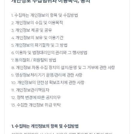
개인정보 수집범위와 이용목적, 동의
1. 수집하는 개인정보의 항목 및 수집방법
2. 개인정보의 수집 및 이용목적
3. 개인정보 제공 및 공유
4. 개인정보의 보유 및 이용기간
5. 개인정보의 파기절차 및 그 방법
6. 이용자 및 법정대리인의 권리와 그 행사방법
7. 동의철회 / 회원탈퇴 방법
8. 개인정보 자동 수집 장치의 설치/운영 및 그 거부에 관한 사항
9. 영상정보처리기기 운영/관리에 관한 사항
10. 개인정보의 안전성 확보조치에 관한 사항
11. 개인정보관리책임자
12. 정책 변경에 따른 공지의무
13. 수집한 개인정보 취급 위탁
1. 수집하는 개인정보의 항목 및 수집방법