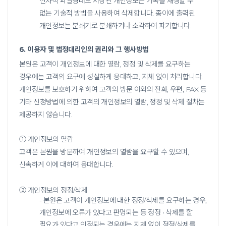
전자적 파일형태로 저장된 개인정보는 기록을 재생할 수
없는 기술적 방법을 사용하여 삭제합니다. 종이에 출력된
개인정보는 분쇄기로 분쇄하거나 소각하여 파기합니다.
6. 이용자 및 법정대리인의 권리와 그 행사방법
본원은 고객이 개인정보에 대한 열람, 정정 및 삭제를 요구하는
경우에는 고객의 요구에 성실하게 응대하고, 지체 없이 처리합니다.
개인정보를 보호하기 위하여 고객의 방문 이외의
전화, 우편, FAX 등
기타 신청방법에 의한 고객의 개인정보의 열람, 정정 및 삭제 절차는
제공하지 않습니다.
① 개인정보의 열람
고객은 본원을 방문하여 개인정보의 열람을 요구할 수 있으며,
신속하게 이에 대하여 응대합니다.
② 개인정보의 정정/삭제
- 본원은 고객이 개인정보에 대한 정정/삭제를 요구하는 경우,
개인정보에 오류가 있다고 판명되는 등 정정 • 삭제를 할
필요가 있다고 인정되는 경우에는 지체 없이 정정/삭제를