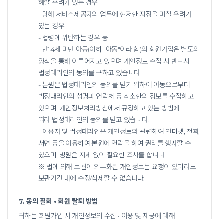
해할 우려가 있는 경우
- 당해 서비스제공자의 업무에 현저한 지장을 미칠 우려가
있는 경우
- 법령에 위반하는 경우 등
- 만14세 미만 아동(이하 "아동"이라 함)의 회원가입은 별도의
양식을 통해 이루어지고 있으며 개인정보 수집 시 반드시
법정대리인의 동의를 구하고 있습니다.
- 본원은 법정대리인의 동의를 받기 위하여 아동으로부터
법정대리인의 성명과 연락처 등 최소한의 정보를 수집하고
있으며, 개인정보처리방침에서 규정하고 있는 방법에
따라 법정대리인의 동의를 받고 있습니다.
- 이용자 및 법정대리인은 개인정보와 관련하여 인터넷, 전화,
서면 등을 이용하여 본원에 연락을 하여 권리를 행사할 수
있으며, 병원은 지체 없이 필요한 조치를 합니다.
※ 법에 의해 보관이 의무화된 개인정보는 요청이 있더라도
보관기간 내에 수정/삭제할 수 없습니다.
7. 동의 철회 • 회원 탈퇴 방법
귀하는 회원가입 시 개인정보의 수집 • 이용 및 제공에 대해