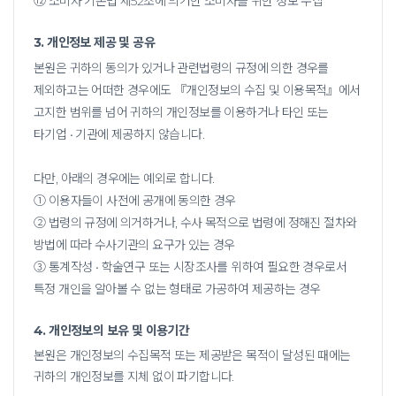
⑫ 소비자 기본법 제52조에 의거한 소비자를 위한 정보 수집
3. 개인정보 제공 및 공유
본원은 귀하의 동의가 있거나 관련법령의 규정에 의한 경우를
제외하고는 어떠한 경우에도 『개인정보의 수집 및 이용목적』에서
고지한 범위를 넘어 귀하의 개인정보를 이용하거나
타인 또는
타기업 • 기관에 제공하지 않습니다.
다만, 아래의 경우에는 예외로 합니다.
① 이용자들이 사전에 공개에 동의한 경우
② 법령의 규정에 의거하거나, 수사 목적으로 법령에 정해진 절차와
방법에 따라 수사기관의 요구가 있는 경우
③ 통계작성 • 학술연구 또는 시장조사를 위하여 필요한 경우로서
특정 개인을 알아볼 수 없는 형태로 가공하여 제공하는 경우
4. 개인정보의 보유 및 이용기간
본원은 개인정보의 수집목적 또는 제공받은 목적이 달성된 때에는
귀하의 개인정보를 지체 없이 파기합니다.